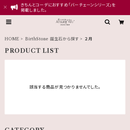
きちんとコーデにおすすめ「バーチェーンシリーズ」を
掲載しました。
HOME
BirthStone 誕生石から探す
２月
PRODUCT LIST
該当する商品が見つかりませんでした。