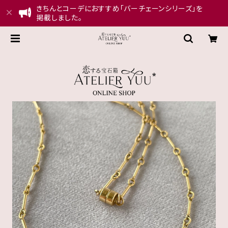
きちんとコーデにおすすめ「バーチェーンシリーズ」を
掲載しました。