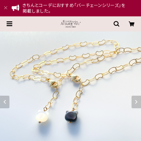
きちんとコーデにおすすめ「バーチェーンシリーズ」を
掲載しました。